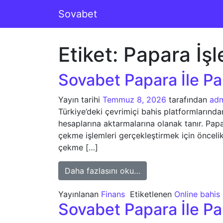
İçeriğe geç
Sovabet
Ana gezinti
Etiket:
Papara İşl
Sovabet Papara İle Pa
Yayın tarihi
Temmuz 8, 2026
tarafından
ad
Türkiye’deki çevrimiçi bahis platformlarından
hesaplarına aktarmalarına olanak tanır. Papa
çekme işlemleri gerçekleştirmek için öncelik
çekme […]
from Sovabet Papara İ
Daha fazlasını oku…
Yayınlanan
Finans
Etiketlenen
Online bahi
Sovabet Papara İle Par