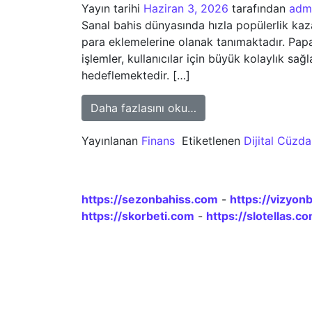
Yayın tarihi
Haziran 3, 2026
tarafından
adm
Sanal bahis dünyasında hızla popülerlik kaza
para eklemelerine olanak tanımaktadır. Papar
işlemler, kullanıcılar için büyük kolaylık sağ
hedeflemektedir. […]
from Sovabet Papara İ
Daha fazlasını oku…
Yayınlanan
Finans
Etiketlenen
Dijital Cüzda
https://sezonbahiss.com
-
https://vizyon
https://skorbeti.com
-
https://slotellas.c