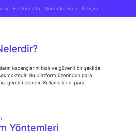
ikası
Hakkımızda
Sorumlu Oyun
İletişim
Nelerdir?
arın kazançlarını hızlı ve güvenli bir şekilde
t çekmektedir. Bu platform üzerinden para
iz gerekmektedir. Kullanıcıların, para
n
em Yöntemleri