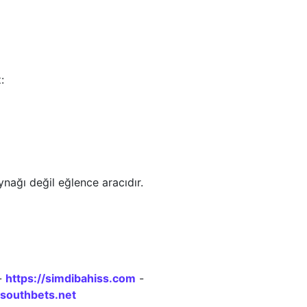
:
ynağı değil eğlence aracıdır.
-
https://simdibahiss.com
-
/southbets.net