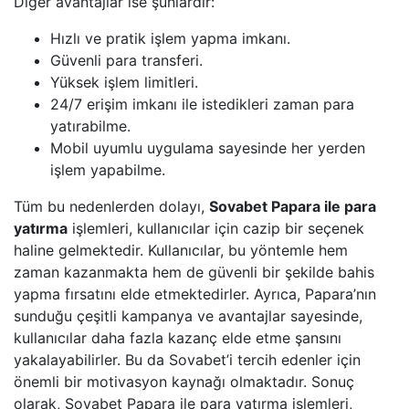
Diğer avantajlar ise şunlardır:
Hızlı ve pratik işlem yapma imkanı.
Güvenli para transferi.
Yüksek işlem limitleri.
24/7 erişim imkanı ile istedikleri zaman para
yatırabilme.
Mobil uyumlu uygulama sayesinde her yerden
işlem yapabilme.
Tüm bu nedenlerden dolayı,
Sovabet Papara ile para
yatırma
işlemleri, kullanıcılar için cazip bir seçenek
haline gelmektedir. Kullanıcılar, bu yöntemle hem
zaman kazanmakta hem de güvenli bir şekilde bahis
yapma fırsatını elde etmektedirler. Ayrıca, Papara’nın
sunduğu çeşitli kampanya ve avantajlar sayesinde,
kullanıcılar daha fazla kazanç elde etme şansını
yakalayabilirler. Bu da Sovabet’i tercih edenler için
önemli bir motivasyon kaynağı olmaktadır. Sonuç
olarak, Sovabet Papara ile para yatırma işlemleri,