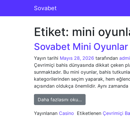
İçeriğe geç
Sovabet
Ana gezinti
Etiket:
mini oyunl
Sovabet Mini Oyunlar
Yayın tarihi
Mayıs 28, 2026
tarafından
admi
Çevrimiçi bahis dünyasında dikkat çeken pla
sunmaktadır. Bu mini oyunlar, bahis tutkunları
kategorilerinden seçim yaparak, hem eğlencel
açısından oldukça önemlidir. Aynı zamanda
from Sovabet Mini Oy
Daha fazlasını oku…
Yayınlanan
Casino
Etiketlenen
Çevrimiçi Ba