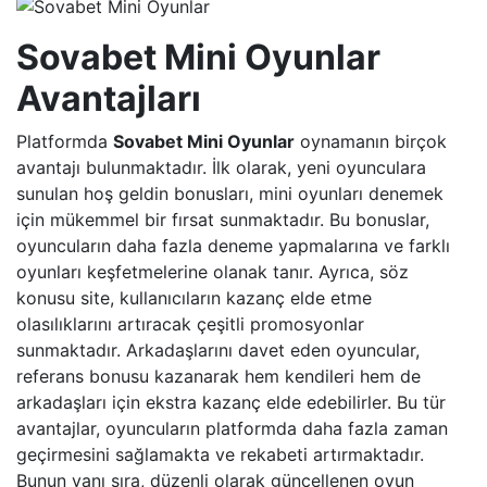
Sovabet Mini Oyunlar
Avantajları
Platformda
Sovabet Mini Oyunlar
oynamanın birçok
avantajı bulunmaktadır. İlk olarak, yeni oyunculara
sunulan hoş geldin bonusları, mini oyunları denemek
için mükemmel bir fırsat sunmaktadır. Bu bonuslar,
oyuncuların daha fazla deneme yapmalarına ve farklı
oyunları keşfetmelerine olanak tanır. Ayrıca, söz
konusu site, kullanıcıların kazanç elde etme
olasılıklarını artıracak çeşitli promosyonlar
sunmaktadır. Arkadaşlarını davet eden oyuncular,
referans bonusu kazanarak hem kendileri hem de
arkadaşları için ekstra kazanç elde edebilirler. Bu tür
avantajlar, oyuncuların platformda daha fazla zaman
geçirmesini sağlamakta ve rekabeti artırmaktadır.
Bunun yanı sıra, düzenli olarak güncellenen oyun