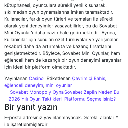
kütüphanesi, oyunculara sürekli yenilik sunarak,
sıkılmadan oyun oynamalarına imkan tanımaktadır.
Kullanıcılar, farklı oyun türleri ve temaları ile sürekli
olarak yeni deneyimler yaşayabilirler, bu da Sovabet
Mini Oyunlar’ı daha cazip hale getirmektedir. Ayrıca,
kullanıcılar için sunulan özel turnuvalar ve yarışmalar,
rekabeti daha da artırmakta ve kazanç fırsatlarını
genişletmektedir. Böylece, Sovabet Mini Oyunlar, hem
eğlenceli hem de kazançlı bir oyun deneyimi arayanlar
için ideal bir platform olmaktadır.
Yayınlanan
Casino
Etiketlenen
Çevrimiçi Bahis
,
eğlenceli deneyim
,
mini oyunlar
Yazı dolaşımı
Sovabet Monopoly Oyna
Sovabet Zeplin Neden Bu
2026 Yılı Oyun Taktikleri
Platformu Seçmelisiniz?
Bir yanıt yazın
E-posta adresiniz yayınlanmayacak.
Gerekli alanlar
*
ile işaretlenmişlerdir