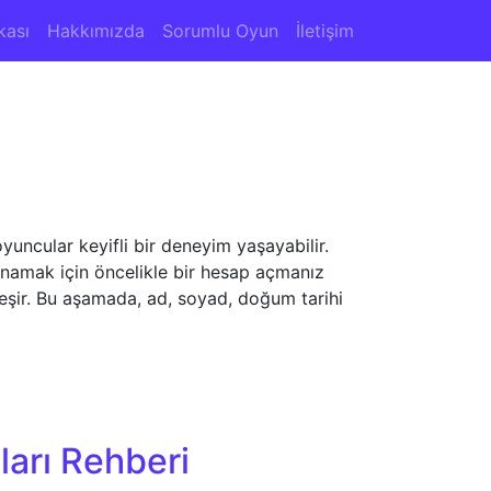
ikası
Hakkımızda
Sorumlu Oyun
İletişim
uncular keyifli bir deneyim yaşayabilir.
oynamak için öncelikle bir hesap açmanız
kleşir. Bu aşamada, ad, soyad, doğum tarihi
arı Rehberi