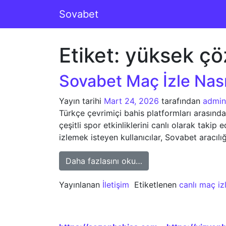
İçeriğe geç
Sovabet
Ana gezinti
Etiket:
yüksek çö
Sovabet Maç İzle Nasıl
Yayın tarihi
Mart 24, 2026
tarafından
admin
Türkçe çevrimiçi bahis platformları arasında
çeşitli spor etkinliklerini canlı olarak takip
izlemek isteyen kullanıcılar, Sovabet aracıl
from Sovabet Maç İzle 
Daha fazlasını oku…
Yayınlanan
İletişim
Etiketlenen
canlı maç iz