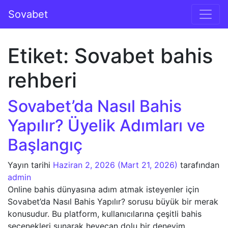
İçeriğe geç
Sovabet
Ana gezinti
Etiket:
Sovabet bahis
rehberi
Sovabet’da Nasıl Bahis
Yapılır? Üyelik Adımları ve
Başlangıç
Yayın tarihi
Haziran 2, 2026
(Mart 21, 2026)
tarafından
admin
Online bahis dünyasına adım atmak isteyenler için
Sovabet’da Nasıl Bahis Yapılır? sorusu büyük bir merak
konusudur. Bu platform, kullanıcılarına çeşitli bahis
seçenekleri sunarak heyecan dolu bir deneyim