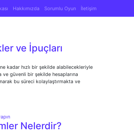
ikası
Hakkımızda
Sorumlu Oyun
İletişim
er ve İpuçları
 kadar hızlı bir şekilde alabilecekleriyle
a ve güvenli bir şekilde hesaplarına
sunarak bu süreci kolaylaştırmakta ve
apın
mler Nelerdir?