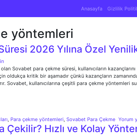
Anasayfa
Gizlilik Polit
e yöntemleri
resi 2026 Yılına Özel Yenilikl
in
lan Sovabet para çekme süresi, kullanıcıların kazançlarını ne
r için oldukça kritik bir aşamadır çünkü kazançların zamanınd
ırır. Sovabet, kullanıcılarına çeşitli para çekme yöntemleri 
me Süresi 2026 Yılına Özel Yenilikler ve İpuçları
ları
,
Para çekme yöntemleri
,
Sovabet Para Çekme
Yorum y
 Çekilir? Hızlı ve Kolay Yönte