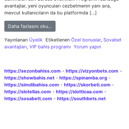
avantajlar, yeni oyuncuları cezbetmenin yanı sıra,
mevcut kullanıcıların da bu platformda […]
from Sovabet VIP Programı Üyelik Av
Daha fazlasını oku…
Yayınlanan
Üyelik
Etiketlenen
Özel bonuslar
,
Sovabet
avantajları
,
VIP bahis programı
Yorum yapın
https://sezonbahiss.com
-
https://vizyonbets.com
-
https://showbahis.net
-
https://spinamba.org
-
https://simdibahiss.com
-
https://skorbeti.com
-
https://slotellas.com
-
https://slotticaa.com
-
https://sosabett.com
-
https://southbets.net