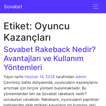
İçeriğe geç
Sovabet
Ana gezinti
Etiket:
Oyuncu
Kazançları
Sovabet Rakeback Nedir?
Avantajları ve Kullanım
Yöntemleri
Yayın tarihi
Haziran 14, 2026
tarafından
admin
Çevrimiçi bahis dünyasında, oyuncuların kazançlarını
artırmak için birçok yöntem bulunmaktadır. Bu
yöntemlerden biri de Sovabet rakeback nedir?
sorusunun cevabıdır. Rakeback, oyuncuların yaptıkları
bahislerden elde ettikleri kayıpların bir kısmının geri