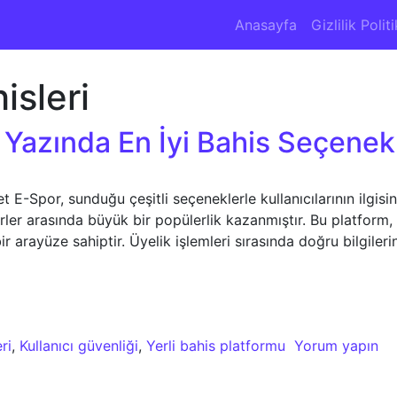
Anasayfa
Gizlilik Polit
isleri
Yazında En İyi Bahis Seçenekl
t E-Spor, sunduğu çeşitli seçeneklerle kullanıcılarının ilgis
er arasında büyük bir popülerlik kazanmıştır. Bu platform, k
r arayüze sahiptir. Üyelik işlemleri sırasında doğru bilgileri
2026 Yazında En İyi Bahis Seçenekleri
ri
,
Kullanıcı güvenliği
,
Yerli bahis platformu
Yorum yapın