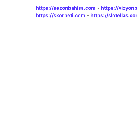
https://sezonbahiss.com
-
https://vizyon
https://skorbeti.com
-
https://slotellas.c