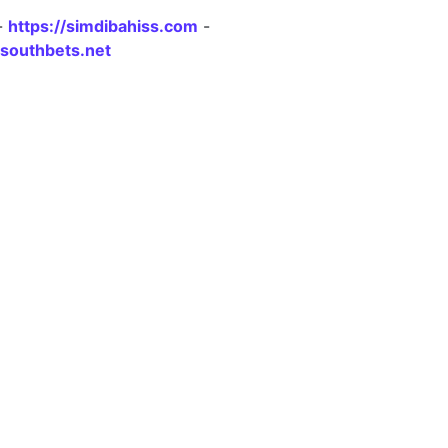
-
https://simdibahiss.com
-
/southbets.net