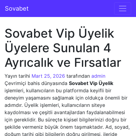
İçeriğe geç
Sovabet
Ana gezinti
Sovabet Vip Üyelik
Üyelere Sunulan 4
Ayrıcalık ve Fırsatlar
Yayın tarihi
Mart 25, 2026
tarafından
admin
Çevrimiçi bahis dünyasında
Sovabet Vip Üyelik
işlemleri, kullanıcıların bu platformda keyifli bir
deneyim yaşamasını sağlamak için oldukça önemli bir
adımdır. Üyelik işlemleri, kullanıcıların siteye
kaydolması ve çeşitli avantajlardan faydalanabilmesi
için gereklidir. Bu süreçte kişisel bilgilerinizi doğru bir
şekilde vermeniz büyük önem taşımaktadır. Ad, soyad,
doğum tarihi gibi bilgilerin doğru girilmesi, ileride