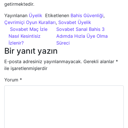
getirmektedir.
Yayınlanan
Üyelik
Etiketlenen
Bahis Güvenliği
,
Çevrimiçi Oyun Kuralları
,
Sovabet Üyelik
Yazı dolaşımı
Sovabet Maç İzle
Sovabet Sanal Bahis 3
Nasıl Kesintisiz
Adımda Hızla Üye Olma
İzlenir?
Süreci
Bir yanıt yazın
E-posta adresiniz yayınlanmayacak.
Gerekli alanlar
*
ile işaretlenmişlerdir
Yorum
*