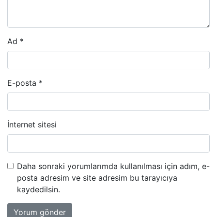
Ad
*
E-posta
*
İnternet sitesi
Daha sonraki yorumlarımda kullanılması için adım, e-
posta adresim ve site adresim bu tarayıcıya
kaydedilsin.