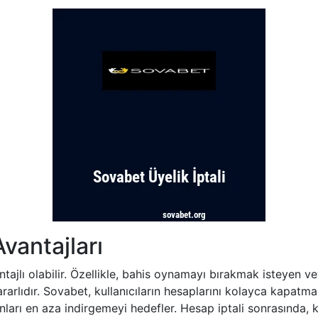
Avantajları
tajlı olabilir. Özellikle, bahis oynamayı bırakmak isteyen 
yararlıdır. Sovabet, kullanıcıların hesaplarını kolayca kapatm
nları en aza indirgemeyi hedefler. Hesap iptali sonrasında, k