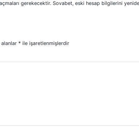
açmaları gerekecektir. Sovabet, eski hesap bilgilerini yeniden
 alanlar
*
ile işaretlenmişlerdir