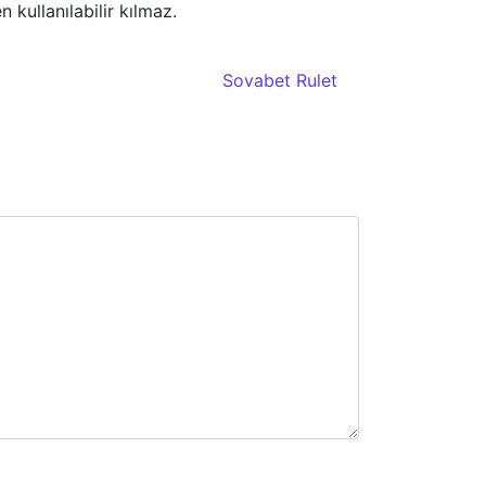
 kullanılabilir kılmaz.
Sovabet Rulet