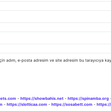
çin adım, e-posta adresim ve site adresim bu tarayıcıya kay
bets.com
-
https://showbahis.net
-
https://spinamba.org
om
-
https://slotticaa.com
-
https://sosabett.com
-
https:/