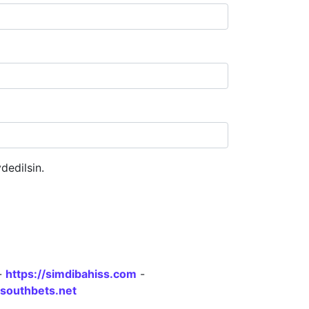
dedilsin.
-
https://simdibahiss.com
-
/southbets.net