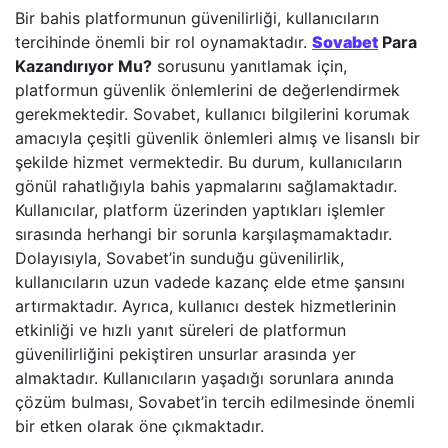
Bir bahis platformunun güvenilirliği, kullanıcıların
tercihinde önemli bir rol oynamaktadır.
Sovabet
Para
Kazandırıyor Mu?
sorusunu yanıtlamak için,
platformun güvenlik önlemlerini de değerlendirmek
gerekmektedir. Sovabet, kullanıcı bilgilerini korumak
amacıyla çeşitli güvenlik önlemleri almış ve lisanslı bir
şekilde hizmet vermektedir. Bu durum, kullanıcıların
gönül rahatlığıyla bahis yapmalarını sağlamaktadır.
Kullanıcılar, platform üzerinden yaptıkları işlemler
sırasında herhangi bir sorunla karşılaşmamaktadır.
Dolayısıyla, Sovabet’in sunduğu güvenilirlik,
kullanıcıların uzun vadede kazanç elde etme şansını
artırmaktadır. Ayrıca, kullanıcı destek hizmetlerinin
etkinliği ve hızlı yanıt süreleri de platformun
güvenilirliğini pekiştiren unsurlar arasında yer
almaktadır. Kullanıcıların yaşadığı sorunlara anında
çözüm bulması, Sovabet’in tercih edilmesinde önemli
bir etken olarak öne çıkmaktadır.