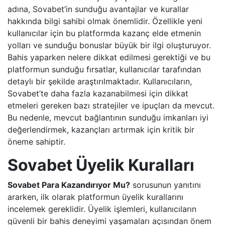
adına, Sovabet’in sunduğu avantajlar ve kurallar
hakkında bilgi sahibi olmak önemlidir. Özellikle yeni
kullanıcılar için bu platformda kazanç elde etmenin
yolları ve sunduğu bonuslar büyük bir ilgi oluşturuyor.
Bahis yaparken nelere dikkat edilmesi gerektiği ve bu
platformun sunduğu fırsatlar, kullanıcılar tarafından
detaylı bir şekilde araştırılmaktadır. Kullanıcıların,
Sovabet’te daha fazla kazanabilmesi için dikkat
etmeleri gereken bazı stratejiler ve ipuçları da mevcut.
Bu nedenle, mevcut bağlantının sunduğu imkanları iyi
değerlendirmek, kazançları artırmak için kritik bir
öneme sahiptir.
Sovabet Üyelik Kuralları
Sovabet Para Kazandırıyor Mu?
sorusunun yanıtını
ararken, ilk olarak platformun üyelik kurallarını
incelemek gereklidir. Üyelik işlemleri, kullanıcıların
güvenli bir bahis deneyimi yaşamaları açısından önem