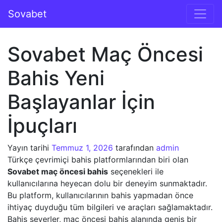
İçeriğe geç
Sovabet
Ana gezinti
Sovabet Maç Öncesi
Bahis Yeni
Başlayanlar İçin
İpuçları
Yayın tarihi
Temmuz 1, 2026
tarafından
admin
Türkçe çevrimiçi bahis platformlarından biri olan
Sovabet maç öncesi bahis
seçenekleri ile
kullanıcılarına heyecan dolu bir deneyim sunmaktadır.
Bu platform, kullanıcılarının bahis yapmadan önce
ihtiyaç duyduğu tüm bilgileri ve araçları sağlamaktadır.
Bahis severler, maç öncesi bahis alanında geniş bir