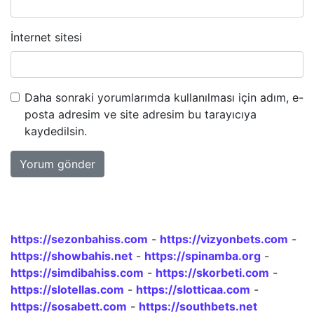
İnternet sitesi
Daha sonraki yorumlarımda kullanılması için adım, e-
posta adresim ve site adresim bu tarayıcıya
kaydedilsin.
https://sezonbahiss.com
-
https://vizyonbets.com
-
https://showbahis.net
-
https://spinamba.org
-
https://simdibahiss.com
-
https://skorbeti.com
-
https://slotellas.com
-
https://slotticaa.com
-
https://sosabett.com
-
https://southbets.net