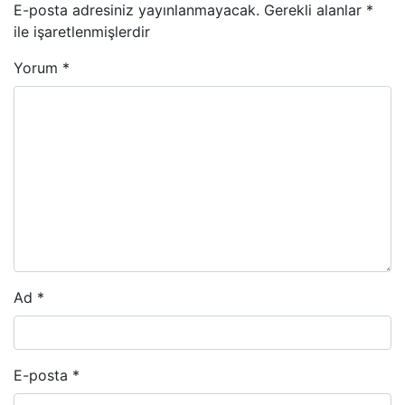
E-posta adresiniz yayınlanmayacak.
Gerekli alanlar
*
ile işaretlenmişlerdir
Yorum
*
Ad
*
E-posta
*