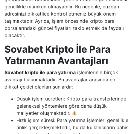
genellikle mümkün olmayabilir. Bu nedenle, cüzdan
adresinizi dikkatlice kontrol etmeniz büyük önem
taşımaktadır. Ayrıca, işlem öncesinde kripto para
borsalarındaki güncel fiyatları takip etmek de faydalı
olacaktır.
Sovabet Kripto İle Para
Yatırmanın Avantajları
Sovabet kripto ile para yatırma
işlemlerinin birçok
avantajı bulunmaktadır. Bu avantajlar arasında en
dikkat çekici olanları şunlardır:
Düşük işlem ücretleri: Kripto para transferlerinde
geleneksel yöntemlere göre daha düşük
maliyetler oluşmaktadır.
Hızlı işlem süresi: Para yatırma işlemleri genellikle
anlık gerçekleşmektedir, bu da kullanıcıların bahis