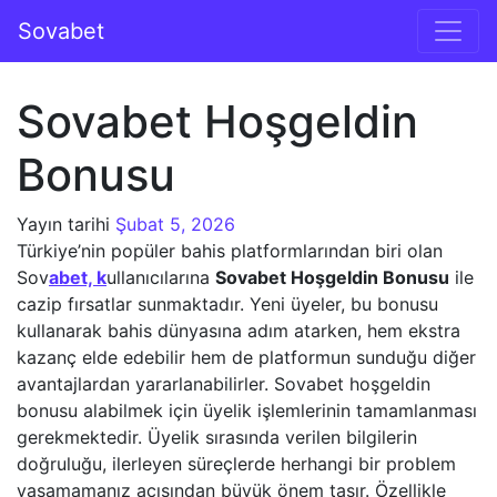
İçeriğe geç
Sovabet
Ana gezinti
Sovabet Hoşgeldin
Bonusu
Yayın tarihi
Şubat 5, 2026
Türkiye’nin popüler bahis platformlarından biri olan
Sov
abet, k
ullanıcılarına
Sovabet Hoşgeldin Bonusu
ile
cazip fırsatlar sunmaktadır. Yeni üyeler, bu bonusu
kullanarak bahis dünyasına adım atarken, hem ekstra
kazanç elde edebilir hem de platformun sunduğu diğer
avantajlardan yararlanabilirler. Sovabet hoşgeldin
bonusu alabilmek için üyelik işlemlerinin tamamlanması
gerekmektedir. Üyelik sırasında verilen bilgilerin
doğruluğu, ilerleyen süreçlerde herhangi bir problem
yaşamamanız açısından büyük önem taşır. Özellikle