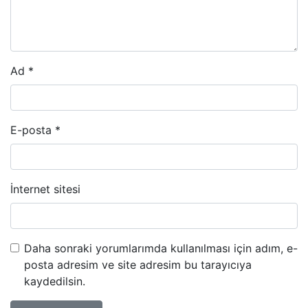
Ad
*
E-posta
*
İnternet sitesi
Daha sonraki yorumlarımda kullanılması için adım, e-
posta adresim ve site adresim bu tarayıcıya
kaydedilsin.