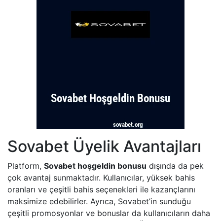
Sovabet Üyelik Avantajları
Platform,
Sovabet hoşgeldin bonusu
dışında da pek
çok avantaj sunmaktadır. Kullanıcılar, yüksek bahis
oranları ve çeşitli bahis seçenekleri ile kazançlarını
maksimize edebilirler. Ayrıca, Sovabet’in sunduğu
çeşitli promosyonlar ve bonuslar da kullanıcıların daha