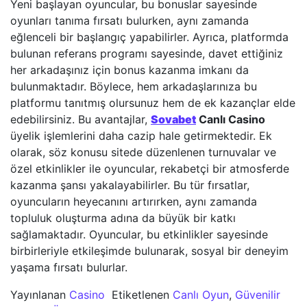
Yeni başlayan oyuncular, bu bonuslar sayesinde
oyunları tanıma fırsatı bulurken, aynı zamanda
eğlenceli bir başlangıç yapabilirler. Ayrıca, platformda
bulunan referans programı sayesinde, davet ettiğiniz
her arkadaşınız için bonus kazanma imkanı da
bulunmaktadır. Böylece, hem arkadaşlarınıza bu
platformu tanıtmış olursunuz hem de ek kazançlar elde
edebilirsiniz. Bu avantajlar,
Sovabet
Canlı Casino
üyelik işlemlerini daha cazip hale getirmektedir. Ek
olarak, söz konusu sitede düzenlenen turnuvalar ve
özel etkinlikler ile oyuncular, rekabetçi bir atmosferde
kazanma şansı yakalayabilirler. Bu tür fırsatlar,
oyuncuların heyecanını artırırken, aynı zamanda
topluluk oluşturma adına da büyük bir katkı
sağlamaktadır. Oyuncular, bu etkinlikler sayesinde
birbirleriyle etkileşimde bulunarak, sosyal bir deneyim
yaşama fırsatı bulurlar.
Yayınlanan
Casino
Etiketlenen
Canlı Oyun
,
Güvenilir