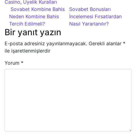
Casino
,
Üyelik Kuralları
Yazı dolaşımı
Sovabet Kombine Bahis
Sovabet Bonusları
Neden Kombine Bahis
İncelemesi Fırsatlardan
Tercih Edilmeli?
Nasıl Yararlanılır?
Bir yanıt yazın
E-posta adresiniz yayınlanmayacak.
Gerekli alanlar
*
ile işaretlenmişlerdir
Yorum
*